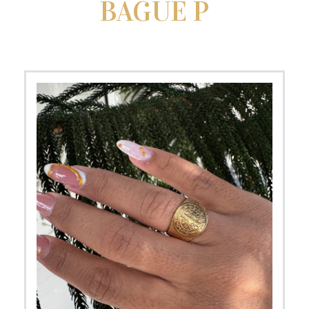
BAGUE P