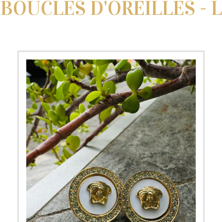
BOUCLES D'OREILLES - L