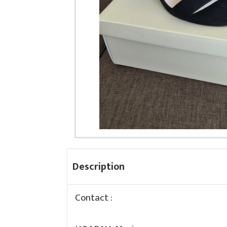
Description
Contact :