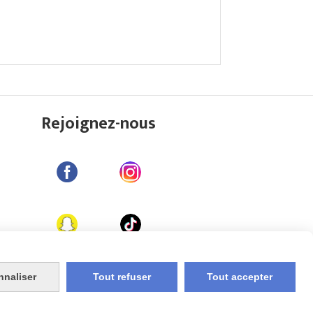
Rejoignez-nous
nnaliser
Tout refuser
Tout accepter