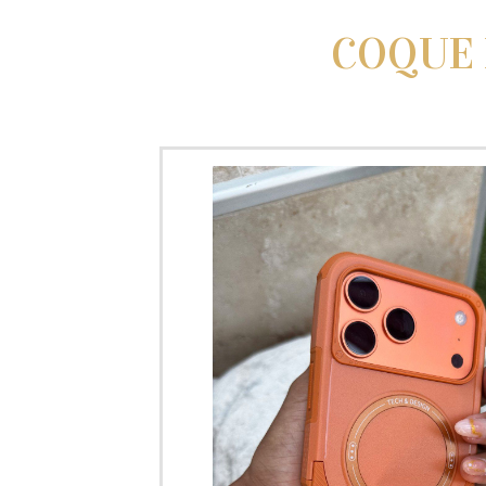
COQUE 