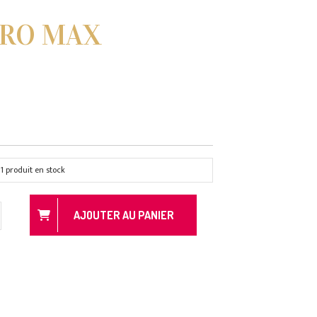
PRO MAX
1
produit en stock
AJOUTER AU PANIER