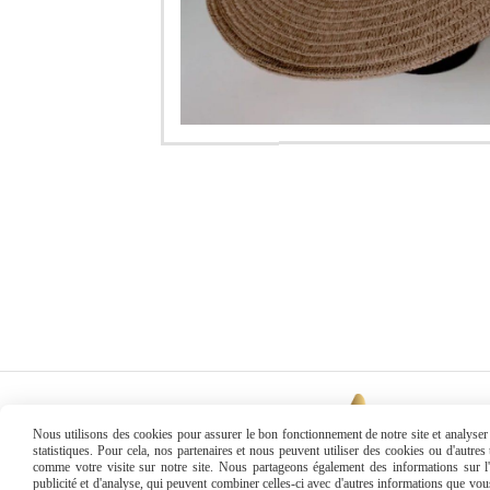
Nous utilisons des cookies pour assurer le bon fonctionnement de notre site et analyser n
statistiques. Pour cela, nos partenaires et nous peuvent utiliser des cookies ou d'autre
comme votre visite sur notre site. Nous partageons également des informations sur l'u
publicité et d'analyse, qui peuvent combiner celles-ci avec d'autres informations que vous 