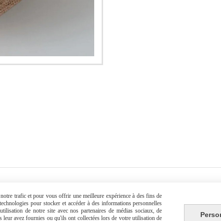
Contactez-nous
otre trafic et pour vous offrir une meilleure expérience à des fins de
s technologies pour stocker et accéder à des informations personnelles
tilisation de notre site avec nos partenaires de médias sociaux, de
Email :
[email protected]
Perso
leur avez fournies ou qu'ils ont collectées lors de votre utilisation de