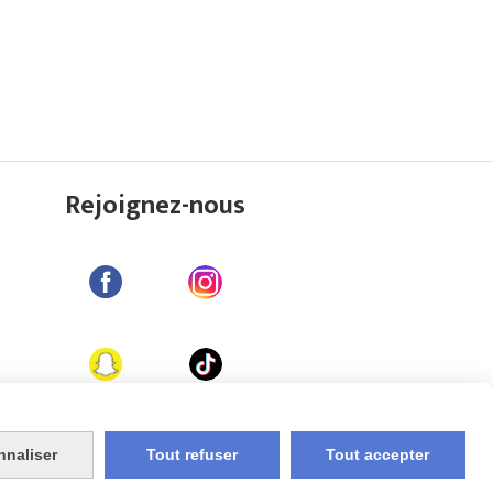
Rejoignez-nous
nnaliser
Tout refuser
Tout accepter