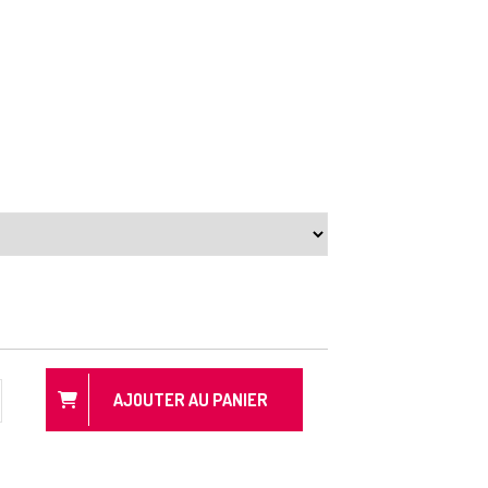
AJOUTER AU PANIER