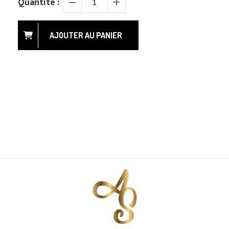
Quantité :
AJOUTER AU PANIER