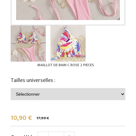
MAILLOT DE BAIN C ROSE 2 PIECES
Tailles universelles :
10,90
€
17,90 €