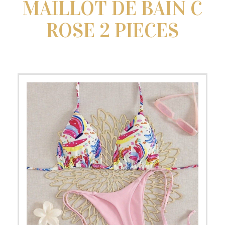
MAILLOT DE BAIN C
ROSE 2 PIECES