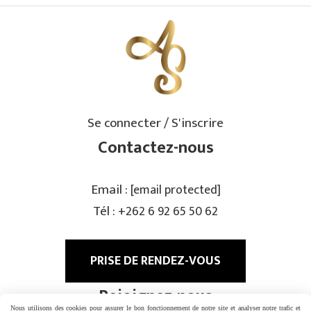
Se connecter / S'inscrire
Contactez-nous
Email :
[email protected]
Tél :
+262 6 92 65 50 62
PRISE DE RENDEZ-VOUS
Rejoignez-nous
Nous utilisons des cookies pour assurer le bon fonctionnement de notre site et analyser notre trafic et