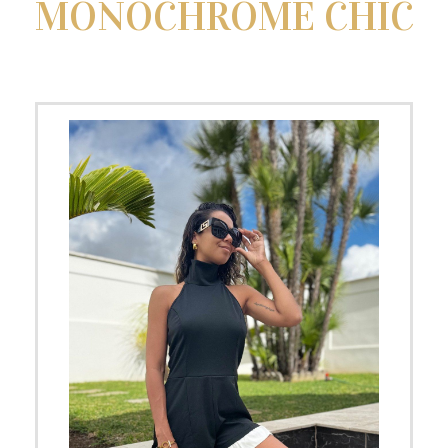
MONOCHROME CHIC