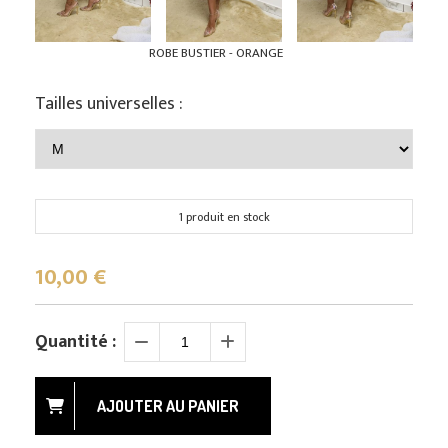
ROBE BUSTIER - ORANGE
Tailles universelles :
1 produit en stock
10,00
€
Quantité :
AJOUTER AU PANIER