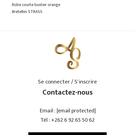
. Robe courte bustier orange
. Bretelles STRASS
Se connecter / S'inscrire
Contactez-nous
Email :
[email protected]
Tél :
+262 6 92 65 50 62