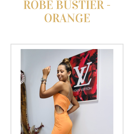
ROBE BUSTIER -
ORANGE