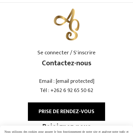
Se connecter / S'inscrire
Contactez-nous
Email :
[email protected]
Tél :
+262 6 92 65 50 62
PRISE DE RENDEZ-VOUS
Rejoignez-nous
Nous utilisons des cookies pour assurer le bon fonctionnement de notre site et analyser notre trafic et