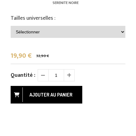
SERENITE NOIRE
Tailles universelles :
19,90
€
32,90 €
Quantité :
AJOUTER AU PANIER