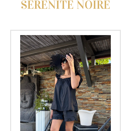
SERENITE NOIRE