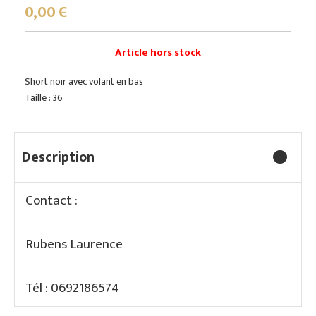
0,00
€
Article hors stock
Short noir avec volant en bas
Taille : 36
Description
Contact :
Rubens Laurence
Tél : 0692186574