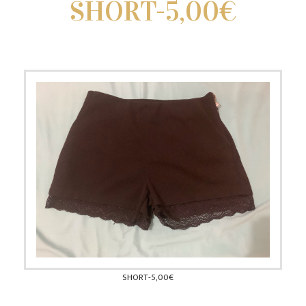
SHORT-5,00€
SHORT-5,00€