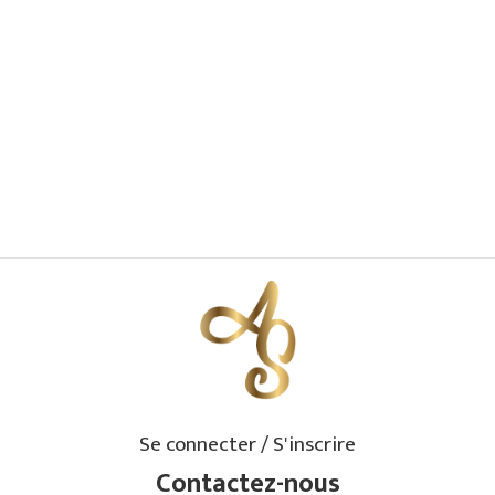
Se connecter / S'inscrire
Contactez-nous