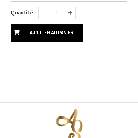
Quantité :
AJOUTER AU PANIER