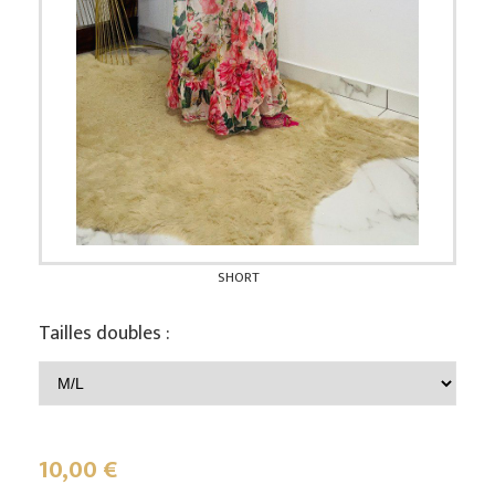
SHORT
Tailles doubles :
10,00
€