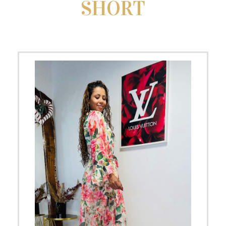
SHORT