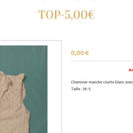
TOP-5,00€
0,00
€
Ar
Chemisier manche courte blanc avec 
Taille : 36-S