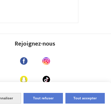
Rejoignez-nous
nnaliser
Tout refuser
Tout accepter