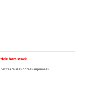
ticle hors stock
petites feuilles dorées imprimées