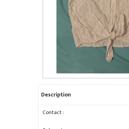
Description
Contact :