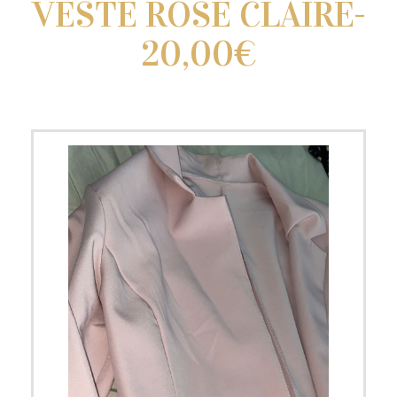
VESTE ROSE CLAIRE-
20,00€