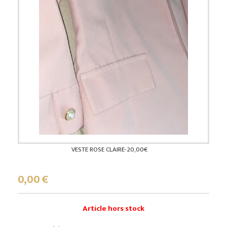
VESTE ROSE CLAIRE-20,00€
0,00
€
Article hors stock